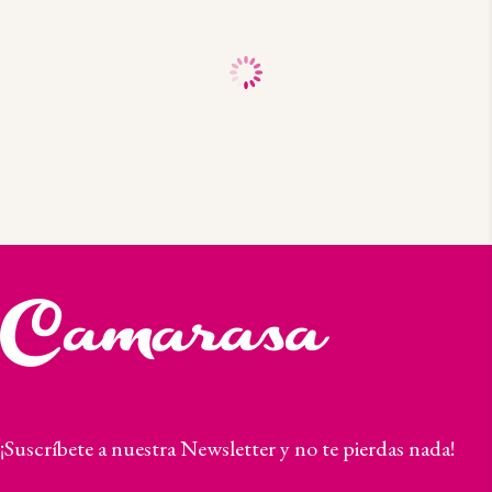
¡Suscríbete a nuestra Newsletter y no te pierdas nada!