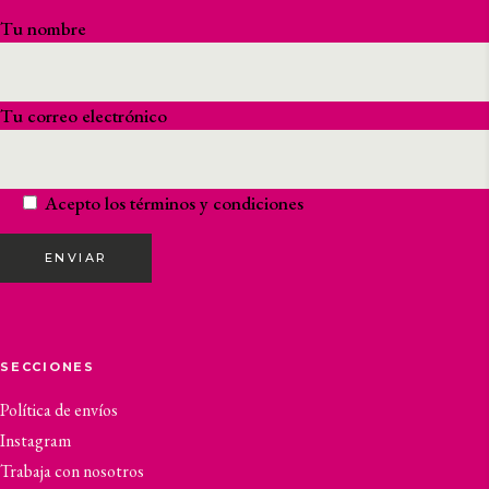
Tu nombre
Tu correo electrónico
Acepto los
términos y condiciones
ENVIAR
SECCIONES
Política de envíos
Instagram
Trabaja con nosotros