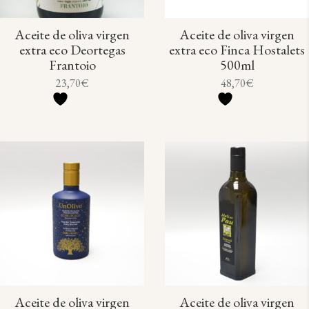
Aceite de oliva virgen
Aceite de oliva virgen
extra eco Deortegas
extra eco Finca Hostalets
Frantoio
500ml
23,70
€
48,70
€
Aceite de oliva virgen
Aceite de oliva virgen