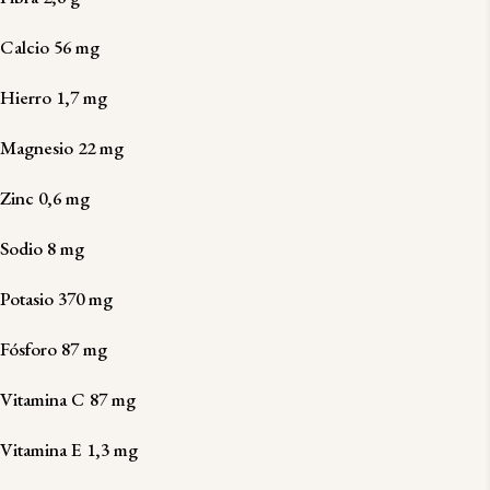
Calcio 56 mg
Hierro 1,7 mg
Magnesio 22 mg
Zinc 0,6 mg
Sodio 8 mg
Potasio 370 mg
Fósforo 87 mg
Vitamina C 87 mg
Vitamina E 1,3 mg