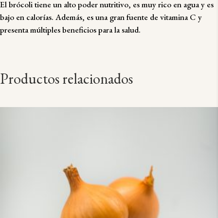
El brócoli tiene un alto poder nutritivo, es muy rico en agua y es
bajo en calorías. Además, es una gran fuente de vitamina C y
presenta múltiples beneficios para la salud.
Productos relacionados