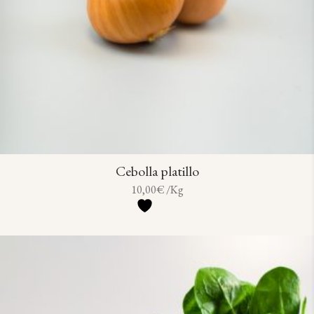
Cebolla platillo
10,00
€
/Kg