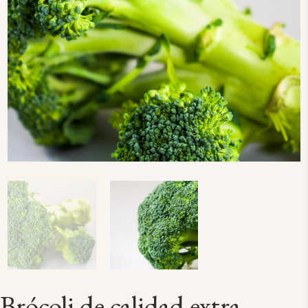
Brócoli de calidad extra