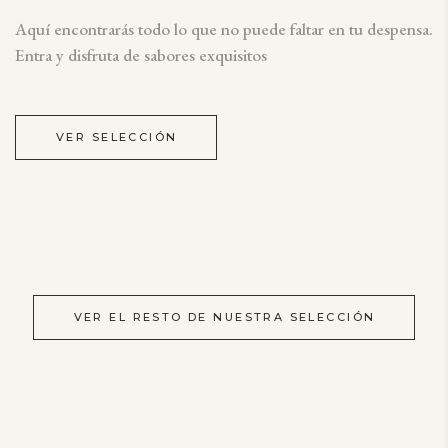
Aquí encontrarás todo lo que no puede faltar en tu despensa.
Entra y disfruta de sabores exquisitos
VER SELECCIÓN
VER EL RESTO DE NUESTRA SELECCIÓN