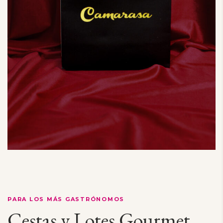
PARA LOS MÁS GASTRÓNOMOS
Cestas y Lotes Gourmet