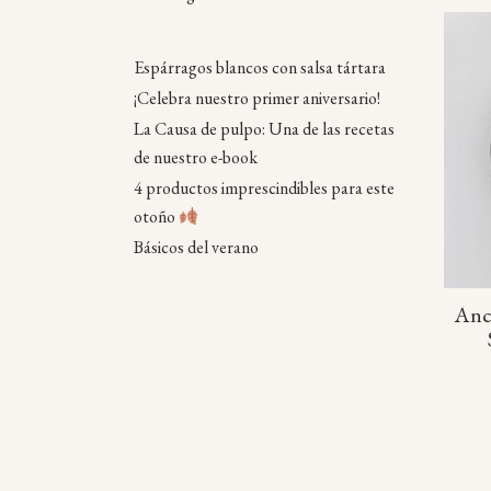
Espárragos blancos con salsa tártara
¡Celebra nuestro primer aniversario!
La Causa de pulpo: Una de las recetas
de nuestro e-book
4 productos imprescindibles para este
otoño
Básicos del verano
Anc