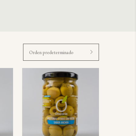
Orden predeterminado