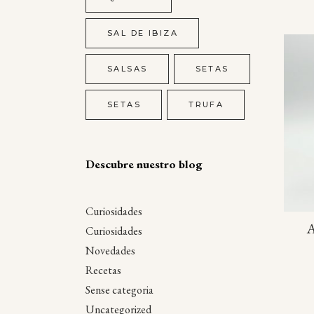
SAL DE IBIZA
SALSAS
SETAS
SETAS
TRUFA
Descubre nuestro blog
Curiosidades
A
Curiosidades
Novedades
Recetas
Sense categoria
Uncategorized