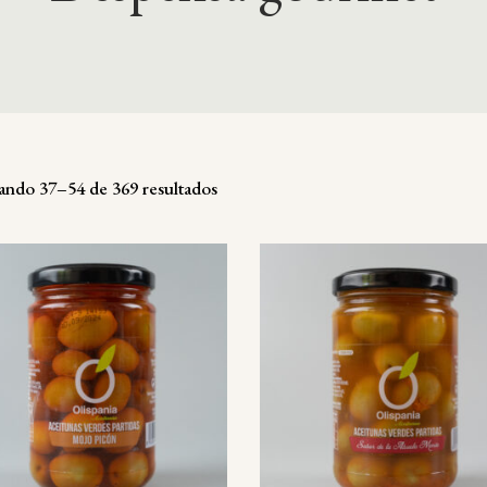
ando 37–54 de 369 resultados