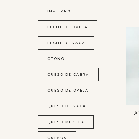
INVIERNO
LECHE DE OVEJA
LECHE DE VACA
OTOÑO
QUESO DE CABRA
QUESO DE OVEJA
QUESO DE VACA
Al
QUESO MEZCLA
QUESOS