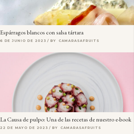
Espárragos blancos con salsa tártara
6 DE JUNIO DE 2023
BY
CAMARASAFRUITS
La Causa de pulpo: Una de las recetas de nuestro e-book
22 DE MAYO DE 2023
BY
CAMARASAFRUITS