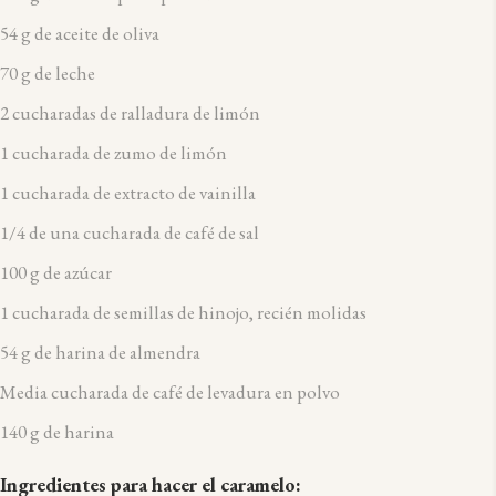
54 g de aceite de oliva
70 g de leche
2 cucharadas de ralladura de limón
1 cucharada de zumo de limón
1 cucharada de extracto de vainilla
1/4 de una cucharada de café de sal
100 g de azúcar
1 cucharada de semillas de hinojo, recién molidas
54 g de harina de almendra
Media cucharada de café de levadura en polvo
140 g de harina
Ingredientes para hacer el caramelo: