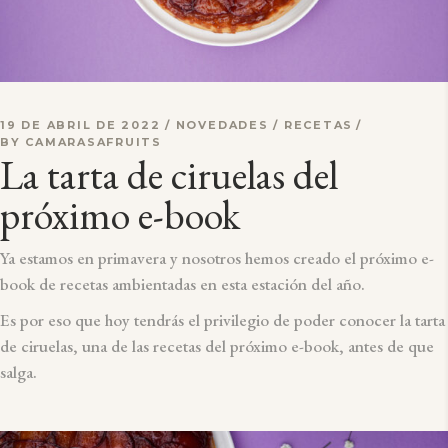
19 DE ABRIL DE 2022
NOVEDADES
/
RECETAS
BY
CAMARASAFRUITS
La tarta de ciruelas del
próximo e-book
Ya estamos en primavera y nosotros hemos creado el próximo e-
book de recetas ambientadas en esta estación del año.
Es por eso que hoy tendrás el privilegio de poder conocer la tarta
de ciruelas, una de las recetas del próximo e-book, antes de que
salga.