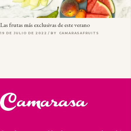
Las frutas más exclusivas de este verano
19 DE JULIO DE 2022
BY
CAMARASAFRUITS