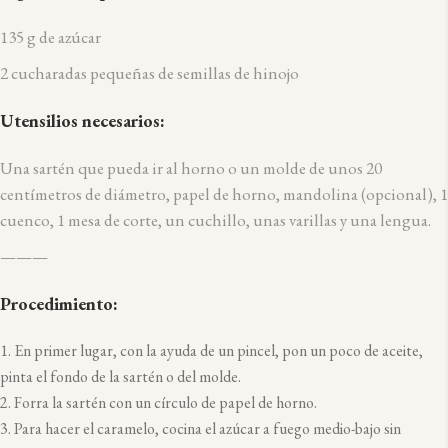
135 g de azúcar
2 cucharadas pequeñas de semillas de hinojo
Utensilios necesarios:
Una sartén que pueda ir al horno o un molde de unos 20
centímetros de diámetro, papel de horno, mandolina (opcional), 1
cuenco, 1 mesa de corte, un cuchillo, unas varillas y una lengua.
———
Procedimiento:
En primer lugar, con la ayuda de un pincel, pon un poco de aceite,
pinta el fondo de la sartén o del molde.
Forra la sartén con un círculo de papel de horno.
Para hacer el caramelo, cocina el azúcar a fuego medio-bajo sin