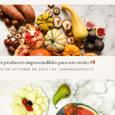
4 productos imprescindibles para este otoño
10 DE OCTUBRE DE 2022
BY
CAMARASAFRUITS