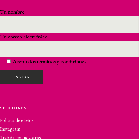
Tu nombre
Tu correo electrónico
Acepto los
términos y condiciones
ENVIAR
SECCIONES
Política de envíos
Instagram
Trabaja con nosotros