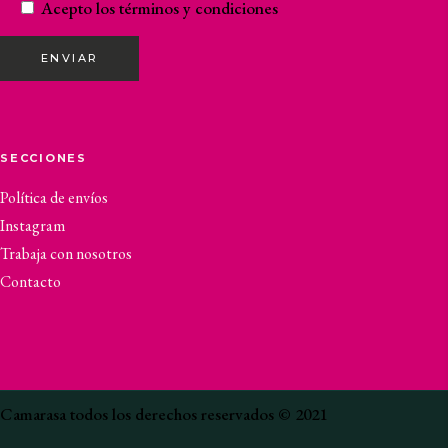
Acepto los
términos y condiciones
ENVIAR
SECCIONES
Política de envíos
Instagram
Trabaja con nosotros
Contacto
Camarasa todos los derechos reservados © 2021