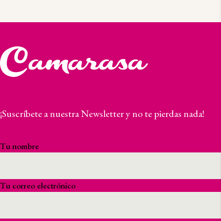
¡Suscríbete a nuestra Newsletter y no te pierdas nada!
Tu nombre
Tu correo electrónico