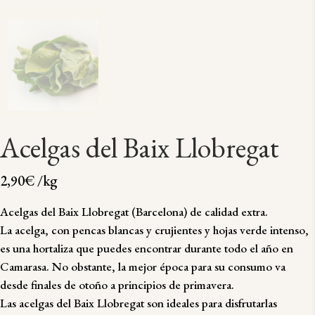
Acelgas del Baix Llobregat
2,90
€
/kg
Acelgas del Baix Llobregat (Barcelona) de calidad extra.
La acelga, con pencas blancas y crujientes y hojas verde intenso,
es una hortaliza que puedes encontrar durante todo el año en
Camarasa. No obstante, la mejor época para su consumo va
desde finales de otoño a principios de primavera.
Las acelgas del Baix Llobregat son ideales para disfrutarlas