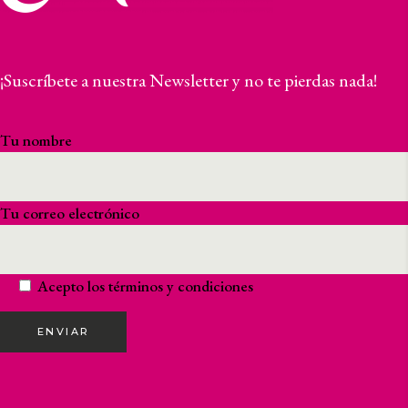
¡Suscríbete a nuestra Newsletter y no te pierdas nada!
Tu nombre
Tu correo electrónico
Acepto los
términos y condiciones
ENVIAR