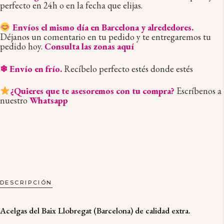
perfecto en 24h o en la fecha que elijas.
Envíos el mismo día en Barcelona y alrededores.
Déjanos un comentario en tu pedido y te entregaremos tu
pedido hoy.
Consulta las zonas aquí
❄ Envío en frío.
Recíbelo perfecto estés donde estés
¿Quieres que te asesoremos con tu compra?
Escríbenos a
nuestro
Whatsapp
DESCRIPCIÓN
Acelgas del Baix Llobregat (Barcelona) de calidad extra.