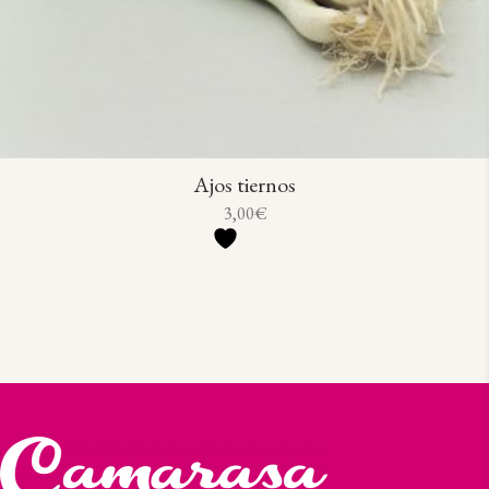
Ajos tiernos
3,00
€