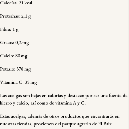
Calorías: 21 kcal
Proteínas: 2,1 g
Fibra: 1 g
Grasas: 0,2 mg
Calcio: 80 mg
Potasio: 378 mg
Vitamina C: 35 mg
Las acelgas son bajas en calorías y destacan por ser una fuente de
hierro y calcio, así como de vitamina A y C.
Estas acelgas, además de otros productos que encontrarás en
nuestras tiendas, provienen del parque agrario de El Baix