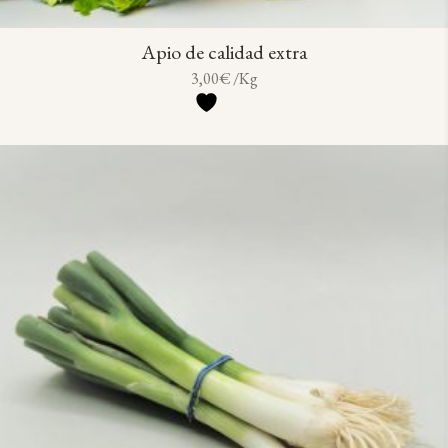
Apio de calidad extra
3,00
€
/Kg