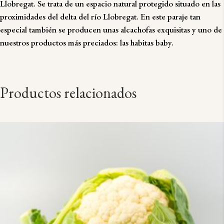
Llobregat. Se trata de un espacio natural protegido situado en las
proximidades del delta del río Llobregat. En este paraje tan
especial también se producen unas alcachofas exquisitas y uno de
nuestros productos más preciados: las habitas baby.
Productos relacionados