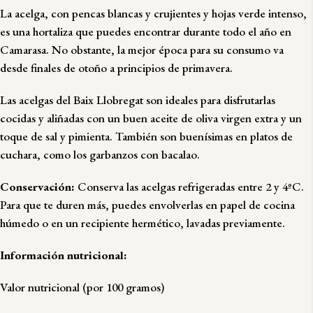
La acelga, con pencas blancas y crujientes y hojas verde intenso,
es una hortaliza que puedes encontrar durante todo el año en
Camarasa. No obstante, la mejor época para su consumo va
desde finales de otoño a principios de primavera.
Las acelgas del Baix Llobregat son ideales para disfrutarlas
cocidas y aliñadas con un buen
aceite de oliva virgen extra
y un
toque de sal y pimienta. También son buenísimas en platos de
cuchara, como los garbanzos con bacalao.
Conservación:
Conserva las acelgas refrigeradas entre 2 y 4ºC.
Para que te duren más, puedes envolverlas en papel de cocina
húmedo o en un recipiente hermético, lavadas previamente.
Información nutricional:
Valor nutricional (por 100 gramos)