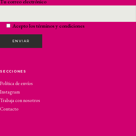
Tu correo electrónico
Acepto los
términos y condiciones
ENVIAR
SECCIONES
Política de envíos
Instagram
Trabaja con nosotros
Contacto