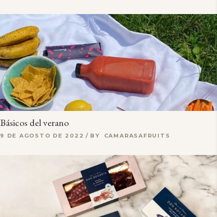
Básicos del verano
9 DE AGOSTO DE 2022
BY
CAMARASAFRUITS