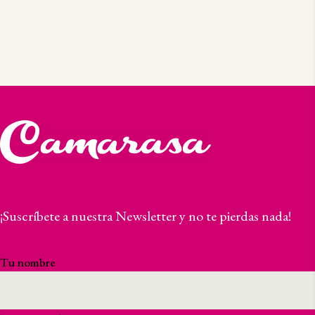
¡Suscríbete a nuestra Newsletter y no te pierdas nada!
Tu nombre