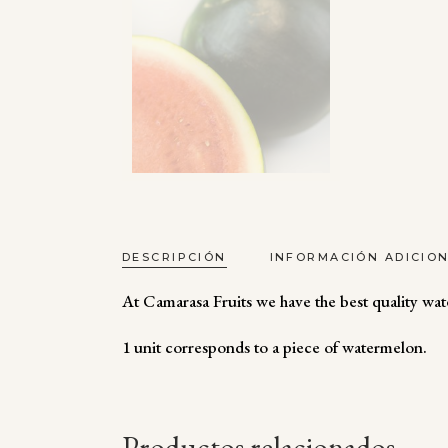
DESCRIPCIÓN
INFORMACIÓN ADICIO
At Camarasa Fruits we have the best quality wat
1 unit corresponds to a piece of watermelon.
Productos relacionados