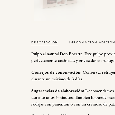
DESCRIPCIÓN
INFORMACIÓN ADICIO
Pulpo al natural Don Bocarte. Este pulpo provie
perfectamente cocinadas y envasadas en su jugo,
Consejos de conservación:
Conservar refriger
durante un máximo de 3 días.
Sugerencias de elaboración:
Recomendamos ser
durante unos 5 minutos. También lo puede marca
rodajas con pimentón o con un cremoso de pata