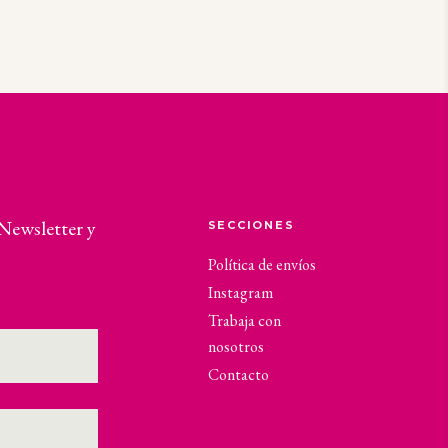
 Newsletter y
SECCIONES
Política de envíos
Instagram
Trabaja con
nosotros
Contacto