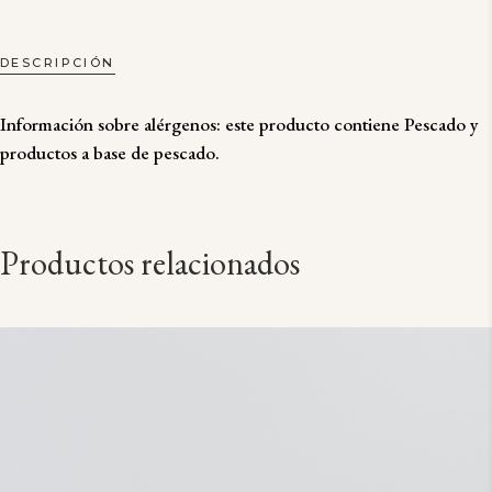
DESCRIPCIÓN
Información sobre alérgenos: este producto contiene Pescado y
productos a base de pescado.
Productos relacionados