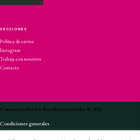
SECCIONES
Política de envíos
Instagram
Trabaja con nosotros
Contacto
Camarasa todos los derechos reservados © 2021
Condiciones generales
Política de privacidad