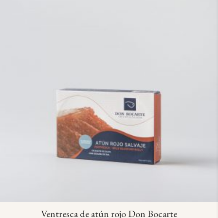
Ventresca de atún rojo Don Bocarte