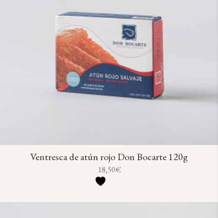
Ventresca de atún rojo Don Bocarte 120g
18,50
€