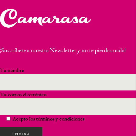
¡Suscríbete a nuestra Newsletter y no te pierdas nada!
Tu nombre
Tu correo electrónico
Acepto los
términos y condiciones
ENVIAR