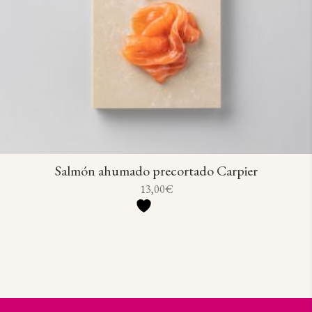
Salmón ahumado precortado Carpier
13,00
€