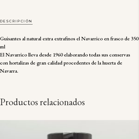
QUANTITY
DESCRIPCIÓN
Guisantes al natural extra extrafinos el Navarrico en frasco de 350
ml
El Navarrico lleva desde 1960 elaborando todas sus conservas
con hortalizas de gran calidad procedentes de la huerta de
Navarra.
Productos relacionados