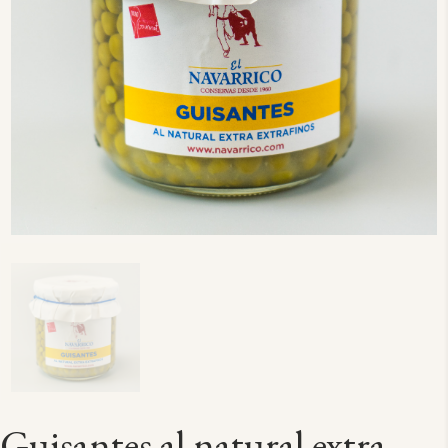
Guisantes al natural extra