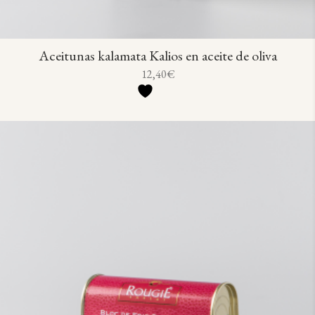
Aceitunas kalamata Kalios en aceite de oliva
12,40
€