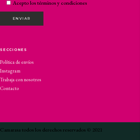
Acepto los
términos y condiciones
ENVIAR
SECCIONES
Política de envíos
Instagram
Trabaja con nosotros
Contacto
Camarasa todos los derechos reservados © 2021