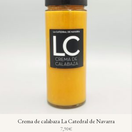
Crema de calabaza La Catedral de Navarra
7,90
€