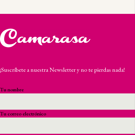
¡Suscríbete a nuestra Newsletter y no te pierdas nada!
Tu nombre
Tu correo electrónico