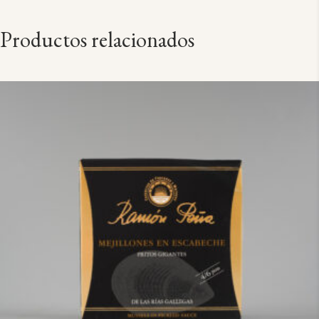
Productos relacionados