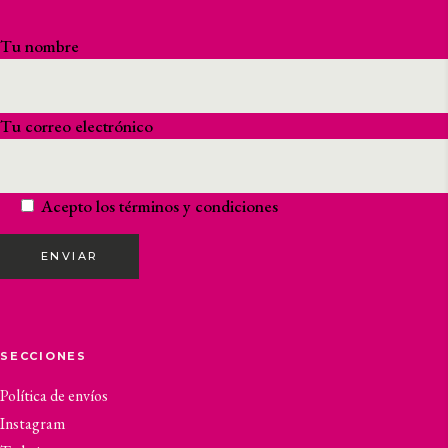
Tu nombre
Tu correo electrónico
Acepto los
términos y condiciones
ENVIAR
SECCIONES
Política de envíos
Instagram