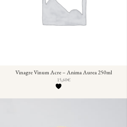
Vinagre Vinum Acre – Anima Aurea 250ml
15,60
€