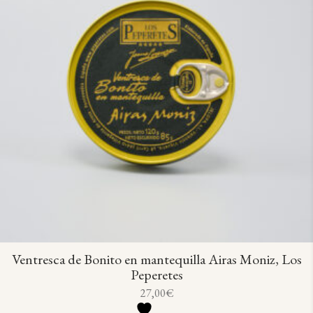
Ventresca de Bonito en mantequilla Airas Moniz, Los
Peperetes
27,00
€