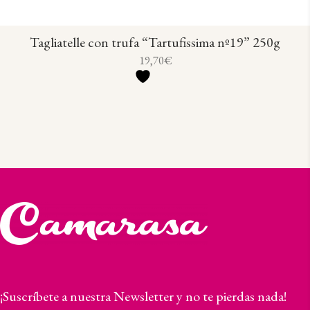
Tagliatelle con trufa “Tartufissima nº19” 250g
19,70
€
¡Suscríbete a nuestra Newsletter y no te pierdas nada!