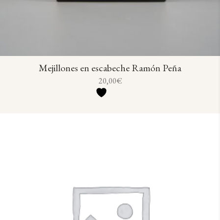
Mejillones en escabeche Ramón Peña
20,00
€