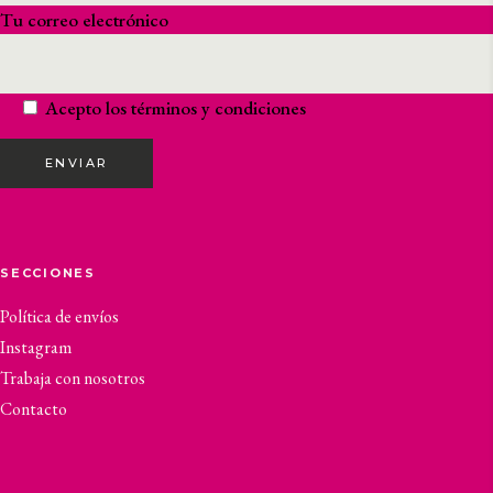
Tu correo electrónico
Acepto los
términos y condiciones
ENVIAR
SECCIONES
Política de envíos
Instagram
Trabaja con nosotros
Contacto