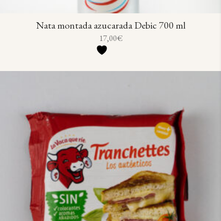
Nata montada azucarada Debic 700 ml
17,00
€