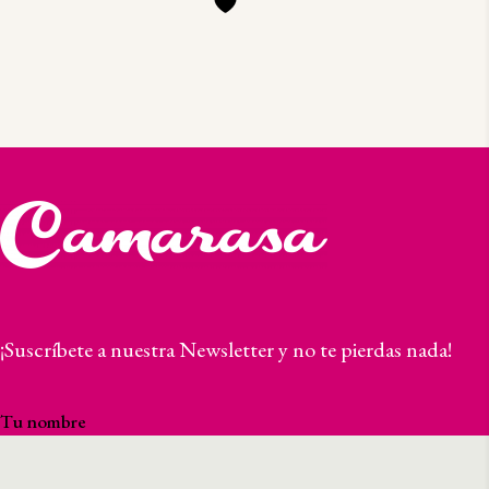
¡Suscríbete a nuestra Newsletter y no te pierdas nada!
Tu nombre