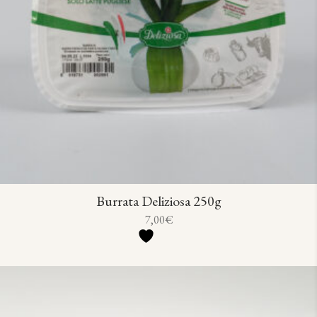
Burrata Deliziosa 250g
7,00
€