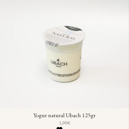
Yogur natural Ubach 125gr
1,00
€