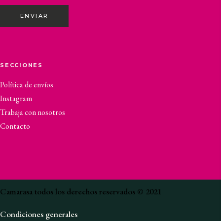
ENVIAR
SECCIONES
Política de envíos
Instagram
Trabaja con nosotros
Contacto
Camarasa todos los derechos reservados © 2021
Condiciones generales