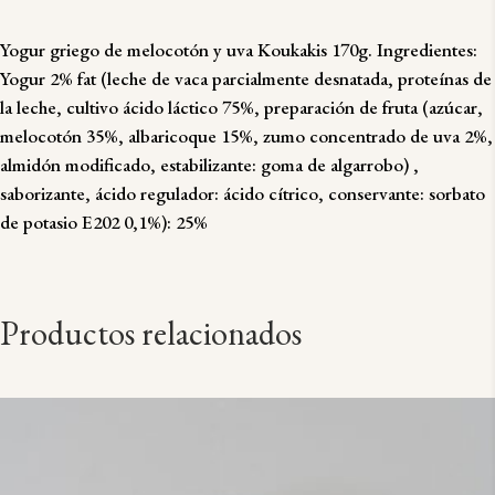
Yogur griego de melocotón y uva Koukakis 170g. Ingredientes:
Yogur 2% fat (leche de vaca parcialmente desnatada, proteínas de
la leche, cultivo ácido láctico 75%, preparación de fruta (azúcar,
melocotón 35%, albaricoque 15%, zumo concentrado de uva 2%,
almidón modificado, estabilizante: goma de algarrobo) ,
saborizante, ácido regulador: ácido cítrico, conservante: sorbato
de potasio E202 0,1%): 25%
Productos relacionados