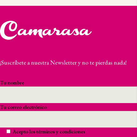
¡Suscríbete a nuestra Newsletter y no te pierdas nada!
Tu nombre
Tu correo electrónico
Acepto los
términos y condiciones