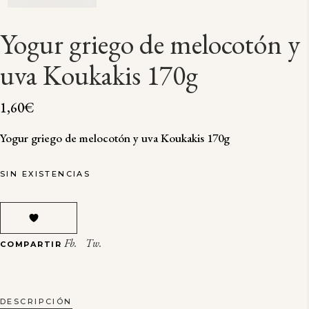
Yogur griego de melocotón y
uva Koukakis 170g
1,60
€
Yogur griego de melocotón y uva Koukakis 170g
SIN EXISTENCIAS
Fb.
Tw.
COMPARTIR
DESCRIPCIÓN