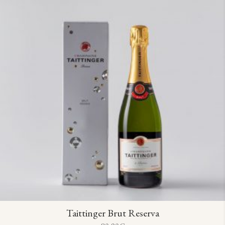
Taittinger Brut Reserva