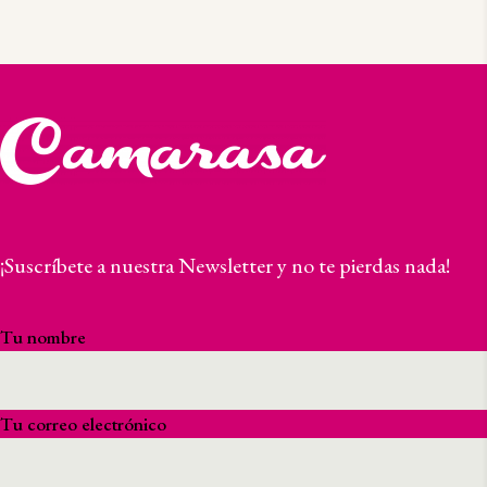
¡Suscríbete a nuestra Newsletter y no te pierdas nada!
Tu nombre
Tu correo electrónico