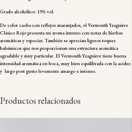
Grado alcohólico: 15% vol.
De color caoba con reflejos anaranjados, el Vermouth Yzaguirre
Clásico Rojo presenta un aroma intenso con notas de hierbas
aromáticas y especias. También se aprecian ligeros toques
balsámicos que nos proporcionan una estructura aromática
agradable y muy particular. El Vermouth Yzaguirre tiene buena
intensidad aromática en boca, muy bien equilibrada con la acidez
y largo post gusto levemente amargo e intenso.
Productos relacionados