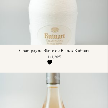
Champagne Blanc de Blancs Ruinart
141,20
€