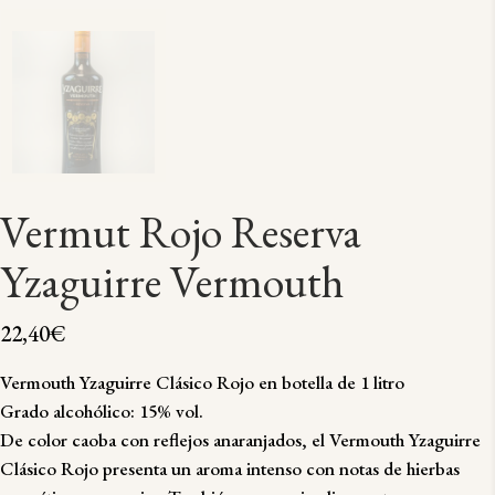
Vermut Rojo Reserva
Yzaguirre Vermouth
22,40
€
Vermouth Yzaguirre Clásico Rojo en botella de 1 litro
Grado alcohólico: 15% vol.
De color caoba con reflejos anaranjados, el Vermouth Yzaguirre
Clásico Rojo presenta un aroma intenso con notas de hierbas