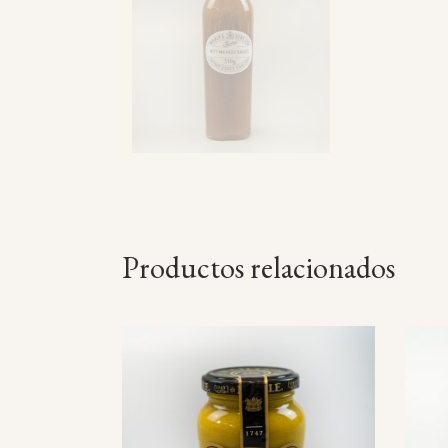
Productos relacionados