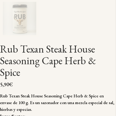
Rub Texan Steak House
Seasoning Cape Herb &
Spice
5,90
€
Rub Texan Steak House Seasoning Cape Herb & Spice en
envase de 100 g. Es un sazonador con una mezcla especial de sal,
hierbas y especias.
Ingredientes: