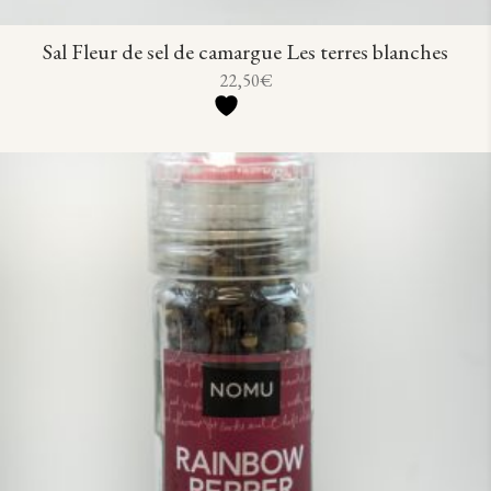
Sal Fleur de sel de camargue Les terres blanches
22,50
€