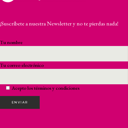
¡Suscríbete a nuestra Newsletter y no te pierdas nada!
Tu nombre
Tu correo electrónico
Acepto los
términos y condiciones
ENVIAR