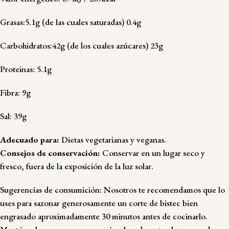
Grasas:5.1g (de las cuales saturadas) 0.4g
Carbohidratos:42g (de los cuales azúcares) 23g
Proteinas: 5.1g
Fibra: 9g
Sal: 39g
Adecuado para:
Dietas vegetarianas y veganas.
Consejos de conservación:
Conservar en un lugar seco y
fresco, fuera de la exposición de la luz solar.
Sugerencias de consumición: Nosotros te recomendamos que lo
uses para sazonar generosamente un corte de bistec bien
engrasado aproximadamente 30 minutos antes de cocinarlo.