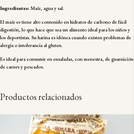
Ingredientes:
Maíz, agua y sal.
El maíz es tiene alto contenido en hidratos de carbono de fácil
digestión, lo que hace que sea un alimento ideal para los niños y
los deportistas. Su harina es idónea cuando existen problemas de
alergia o intolerancia al gluten.
Es ideal para consumir en ensaladas, con menestra, de guarnición
de carnes y pescados.
Productos relacionados