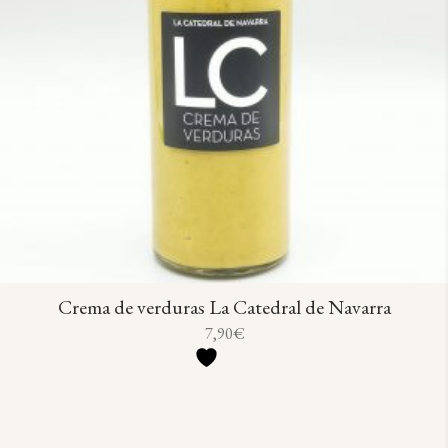
Crema de verduras La Catedral de Navarra
7,90
€