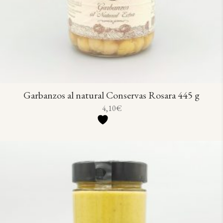
Garbanzos al natural Conservas Rosara 445 g
4,10
€