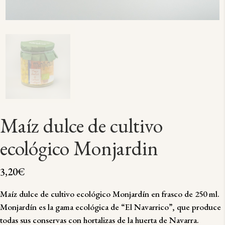
Maíz dulce de cultivo
ecológico Monjardin
3,20
€
Maíz dulce de cultivo ecológico Monjardín en frasco de 250 ml.
Monjardín es la gama ecológica de “El Navarrico”, que produce
todas sus conservas con hortalizas de la huerta de Navarra.