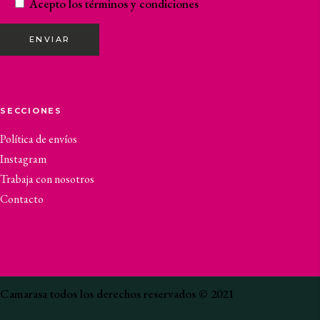
Acepto los
términos y condiciones
ENVIAR
SECCIONES
Política de envíos
Instagram
Trabaja con nosotros
Contacto
Camarasa todos los derechos reservados © 2021