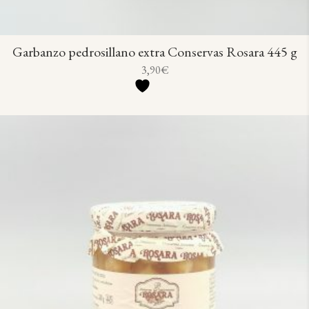
Garbanzo pedrosillano extra Conservas Rosara 445 g
3,90
€