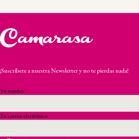
¡Suscríbete a nuestra Newsletter y no te pierdas nada!
Tu nombre
Tu correo electrónico