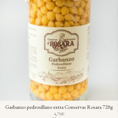
Garbanzo pedrosillano extra Conservas Rosara 720g
4,70
€