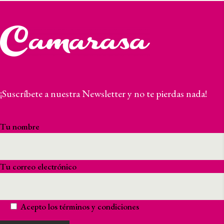
¡Suscríbete a nuestra Newsletter y no te pierdas nada!
Tu nombre
Tu correo electrónico
Acepto los
términos y condiciones