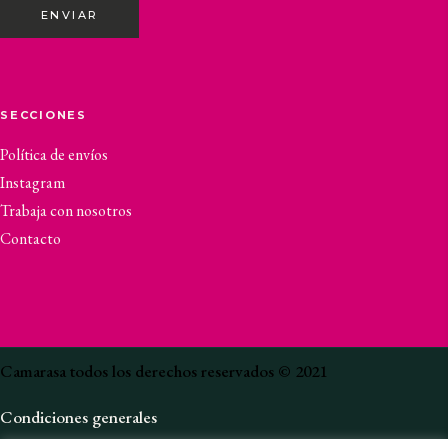
ENVIAR
SECCIONES
Política de envíos
Instagram
Trabaja con nosotros
Contacto
Camarasa todos los derechos reservados © 2021
Condiciones generales