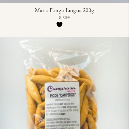
Mario Fongo Lingua 200g
8,50
€