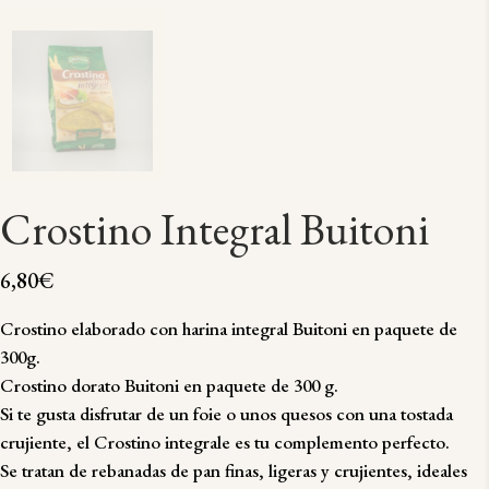
Crostino Integral Buitoni
6,80
€
Crostino elaborado con harina integral Buitoni en paquete de
300g.
Crostino dorato Buitoni en paquete de 300 g.
Si te gusta disfrutar de un foie o unos quesos con una tostada
crujiente, el Crostino integrale es tu complemento perfecto.
Se tratan de rebanadas de pan finas, ligeras y crujientes, ideales