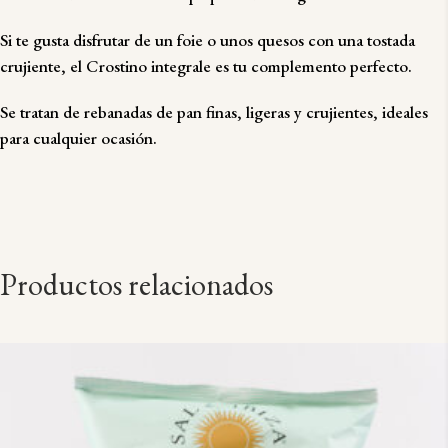
Si te gusta disfrutar de un foie o unos quesos con una tostada
crujiente, el Crostino integrale es tu complemento perfecto.
Se tratan de rebanadas de pan finas, ligeras y crujientes, ideales
para cualquier ocasión.
Productos relacionados