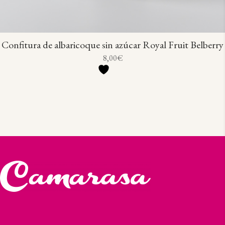
Confitura de albaricoque sin azúcar Royal Fruit Belberry
8,00
€