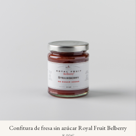
Confitura de fresa sin azúcar Royal Fruit Belberry
8,00
€