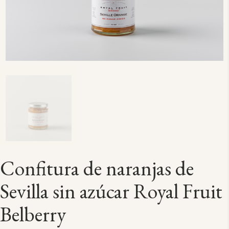
Confitura de naranjas de
Sevilla sin azúcar Royal Fruit
Belberry