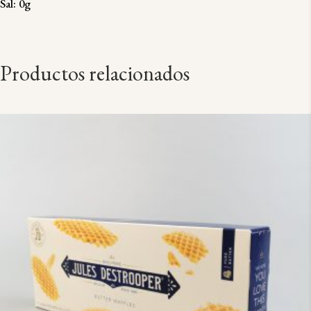
Sal: 0g
Productos relacionados