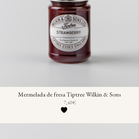
Mermelada de fresa Tiptree Wilkin & Sons
7,40
€