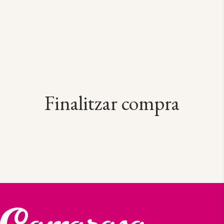
Finalitzar compra