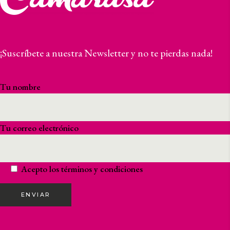
¡Suscríbete a nuestra Newsletter y no te pierdas nada!
Tu nombre
Tu correo electrónico
Acepto los
términos y condiciones
ENVIAR